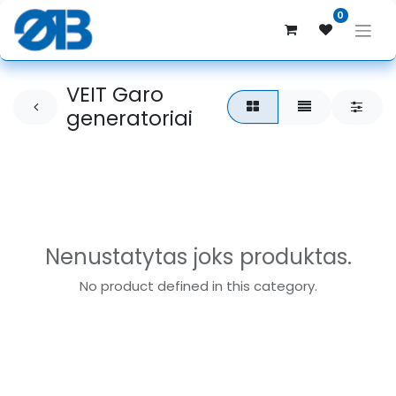
0
VEIT Garo
generatoriai
Nenustatytas joks produktas.
No product defined in this category.