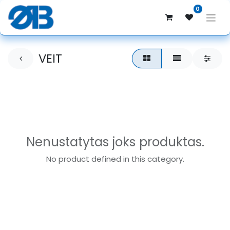
0
VEIT
Nenustatytas joks produktas.
No product defined in this category.