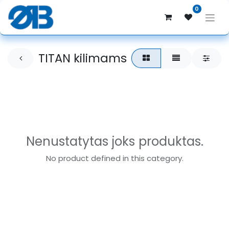
0
TITAN kilimams
Nenustatytas joks produktas.
No product defined in this category.