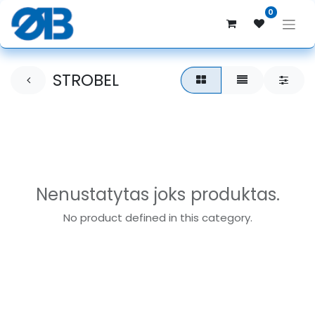
0
STROBEL
Nenustatytas joks produktas.
No product defined in this category.