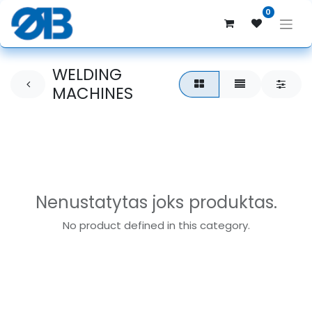
0
WELDING
MACHINES
Nenustatytas joks produktas.
No product defined in this category.