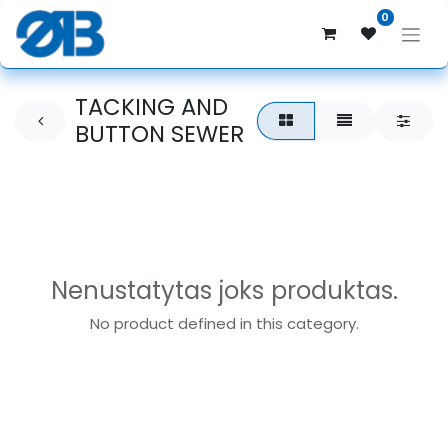
0
TACKING AND
BUTTON SEWER
Nenustatytas joks produktas.
No product defined in this category.