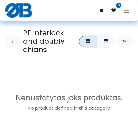
0
PE Interlock
and double
chians
Nenustatytas joks produktas.
No product defined in this category.