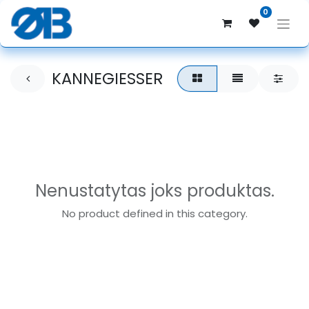
0
KANNEGIESSER
Nenustatytas joks produktas.
No product defined in this category.