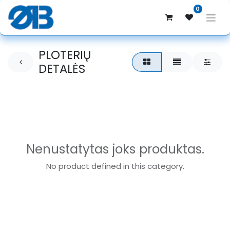
0
PLOTERIŲ
DETALĖS
Nenustatytas joks produktas.
No product defined in this category.