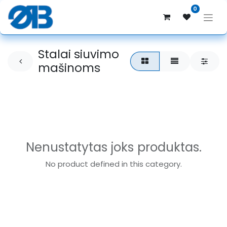
0
Stalai siuvimo
mašinoms
Nenustatytas joks produktas.
No product defined in this category.