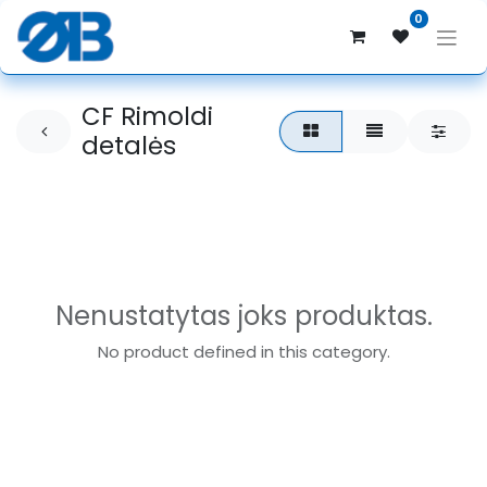
0
CF Rimoldi
detalės
Nenustatytas joks produktas.
No product defined in this category.