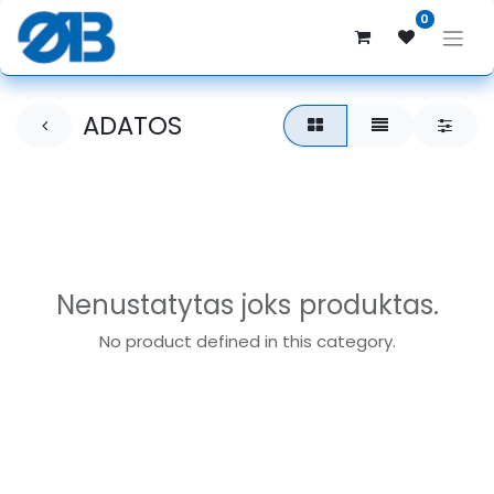
0
ADATOS
Nenustatytas joks produktas.
No product defined in this category.